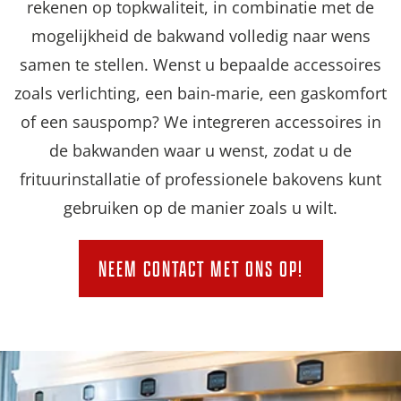
rekenen op topkwaliteit, in combinatie met de
mogelijkheid de bakwand volledig naar wens
samen te stellen. Wenst u bepaalde accessoires
zoals verlichting, een bain-marie, een gaskomfort
of een sauspomp? We integreren accessoires in
de bakwanden waar u wenst, zodat u de
frituurinstallatie of professionele bakovens kunt
gebruiken op de manier zoals u wilt.
NEEM CONTACT MET ONS OP!