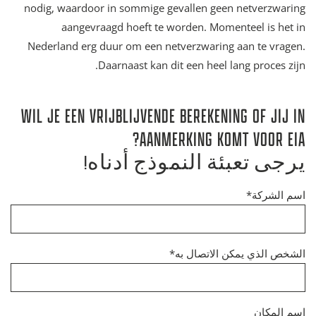
nodig, waardoor in sommige gevallen geen netverzwaring
aangevraagd hoeft te worden. Momenteel is het in
Nederland erg duur om een netverzwaring aan te vragen.
Daarnaast kan dit een heel lang proces zijn.
WIL JE EEN VRIJBLIJVENDE BEREKENING OF JIJ IN
AANMERKING KOMT VOOR EIA?
يرجى تعبئة النموذج أدناه!
اسم الشركة*
الشخص الذي يمكن الاتصال به*
اسم المكان