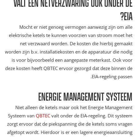
VALT EEN NETVERZWARING OOK ONDER DE
EIA?
Mocht er niet genoeg vermogen aanwezig zijn om alle
elektrische ketels te kunnen voorzien van stroom moet het
net verzwaard worden. De kosten die hierbij gemaakt
worden zijn b.v. installatiekosten en de apparatuur die nodig
is voor bijvoorbeeld een aangepaste meterkast. Ook voor
deze kosten heeft QBTEC ervoor gezorgd dat deze binnen de
EIA-regeling passen.
ENERGIE MANAGEMENT SYSTEEM
Niet alleen de ketels maar ook het Energie Management
Systeem van
QBTEC
valt onder de EIA-regeling. Dit systeem
zorgt ervoor dat de piekspanning die de ketels soms vragen
afgetopt wordt. Hierdoor is er een lagere energieaansluiting