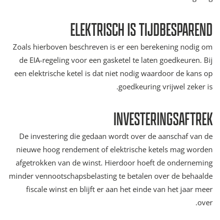
ELEKTRISCH IS TIJDBESPAREND
Zoals hierboven beschreven is er een berekening nodig om
de EIA-regeling voor een gasketel te laten goedkeuren. Bij
een elektrische ketel is dat niet nodig waardoor de kans op
goedkeuring vrijwel zeker is.
INVESTERINGSAFTREK
De investering die gedaan wordt over de aanschaf van de
nieuwe hoog rendement of elektrische ketels mag worden
afgetrokken van de winst. Hierdoor hoeft de onderneming
minder vennootschapsbelasting te betalen over de behaalde
fiscale winst en blijft er aan het einde van het jaar meer
over.