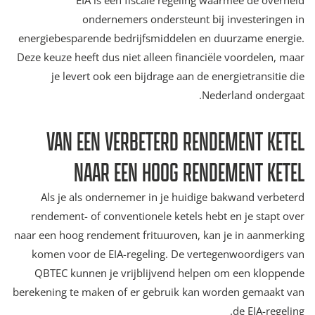
ondernemers ondersteunt bij investeringen in
energiebesparende bedrijfsmiddelen en duurzame energie.
Deze keuze heeft dus niet alleen financiële voordelen, maar
je levert ook een bijdrage aan de energietransitie die
Nederland ondergaat.
VAN EEN VERBETERD RENDEMENT KETEL
NAAR EEN HOOG RENDEMENT KETEL
Als je als ondernemer in je huidige bakwand verbeterd
rendement- of conventionele ketels hebt en je stapt over
naar een hoog rendement frituuroven, kan je in aanmerking
komen voor de EIA-regeling. De vertegenwoordigers van
QBTEC kunnen je vrijblijvend helpen om een kloppende
berekening te maken of er gebruik kan worden gemaakt van
de EIA-regeling.