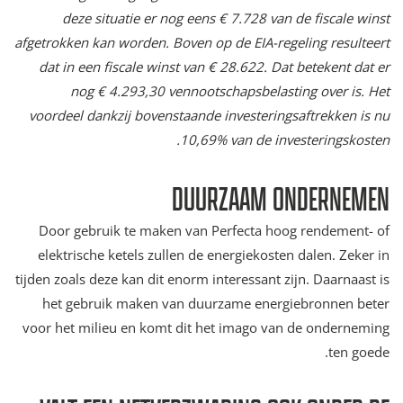
deze situatie er nog eens € 7.728 van de fiscale winst
afgetrokken kan worden. Boven op de EIA-regeling resulteert
dat in een fiscale winst van € 28.622. Dat betekent dat er
nog € 4.293,30 vennootschapsbelasting over is. Het
voordeel dankzij bovenstaande investeringsaftrekken is nu
10,69% van de investeringskosten.
DUURZAAM ONDERNEMEN
Door gebruik te maken van Perfecta hoog rendement- of
elektrische ketels zullen de energiekosten dalen. Zeker in
tijden zoals deze kan dit enorm interessant zijn. Daarnaast is
het gebruik maken van duurzame energiebronnen beter
voor het milieu en komt dit het imago van de onderneming
ten goede.