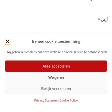
أرض *
رقم الهاتف*
Beheer cookie toestemming
Wij gebruiken cookies om onze website en onze service te optimaliseren
عنوان البريد الإلكتروني*
Alles accepteren
Weigeren
الرسالة
Bekijk voorkeuren
Privacy Statement
Cookie Policy