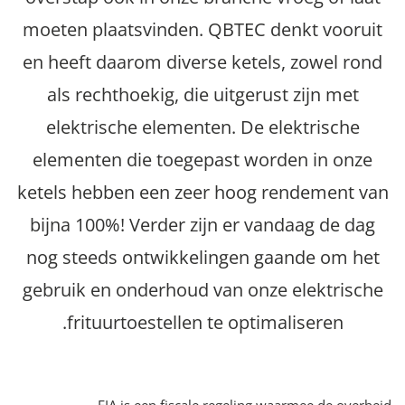
moeten plaatsvinden. QBTEC denkt vooruit
en heeft daarom diverse ketels, zowel rond
als rechthoekig, die uitgerust zijn met
elektrische elementen. De elektrische
elementen die toegepast worden in onze
ketels hebben een zeer hoog rendement van
bijna 100%! Verder zijn er vandaag de dag
nog steeds ontwikkelingen gaande om het
gebruik en onderhoud van onze elektrische
frituurtoestellen te optimaliseren.
EIA is een fiscale regeling waarmee de overheid