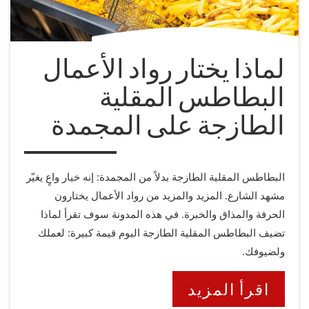
لماذا يختار رواد الأعمال
البطاطس المقلية
الطازجة على المجمدة
البطاطس المقلية الطازجة بدلاً من المجمدة: إنه خيار واعٍ يغيّر
مشهد الشارع. المزيد والمزيد من رواد الأعمال يختارون
الحرفة والمذاق والخبرة. في هذه المدونة سوف تقرأ لماذا
تضيف البطاطس المقلية الطازجة اليوم قيمة كبيرة: لعملك
ولضيوفك.
اقرأ المزيد