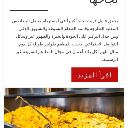
يحقق فابيل فريت نجاحاً كبيراً في أمستردام بفضل البطاطس
المقلية الطازجة وقائمة الطعام البسيطة والتسويق الذكي.
ومن خلال التركيز على الجودة والخبرة والظهور عبر وسائل
التواصل الاجتماعي، يجذب المطعم طوابير طويلة كل يوم.
مثال ملهم لكل رائد أعمال في مجال المطاعم السريعة غير
الرسمية.
اقرأ المزيد