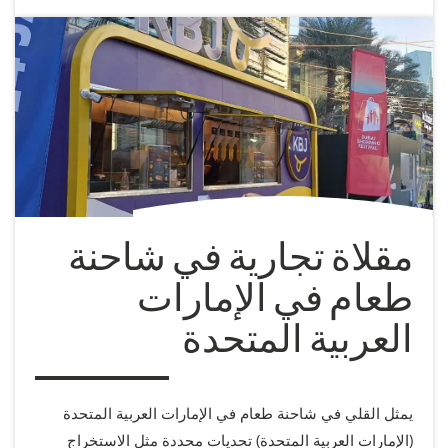
مقلاة تجارية في شاحنة
طعام في الإمارات
العربية المتحدة
يمثل القلي في شاحنة طعام في الإمارات العربية المتحدة
(الإمارات العربية المتحدة) تحديات محددة مثل الاستخراج