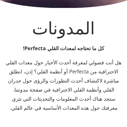
المدونات
كل ما تحتاجه لمعدات القلي Perfecta!
هل أنت فضولي لمعرفة أحدث الأخبار حول معدات القلي
الاحترافية من Perfecta أو أنظمة القلي؟ إذن، انطلق
مباشرة لاكتشاف أحدث التطورات والرؤى حول جدران
القلي وأنظمة القلي الاحترافية في صفحة مدونتنا.
ستجد هناك أحدث المعلومات والتحديثات التي تثري
معرفتك حول هذه المعدات الأساسية في عالم القلي.