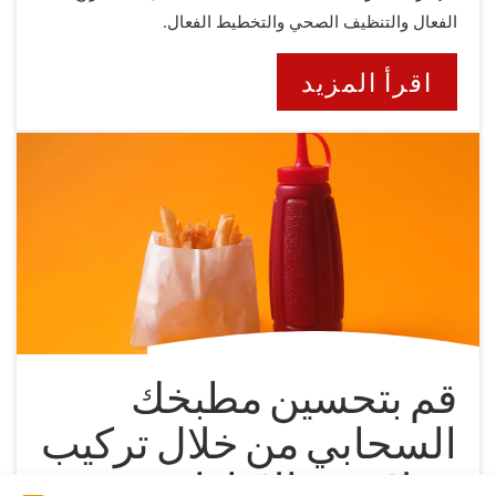
الفعال والتنظيف الصحي والتخطيط الفعال.
اقرأ المزيد
قم بتحسين مطبخك
السحابي من خلال تركيب
مقلاة في الإمارات