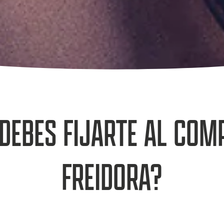
 DEBES FIJARTE AL COM
FREIDORA?