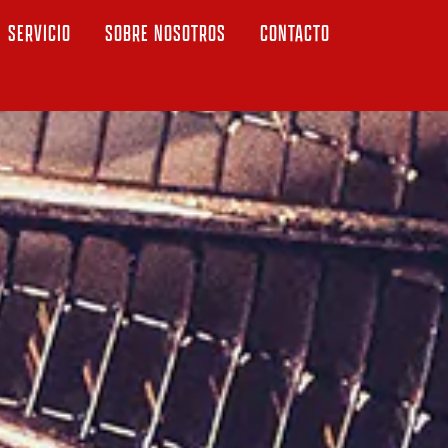
SERVICIO
SOBRE NOSOTROS
CONTACTO