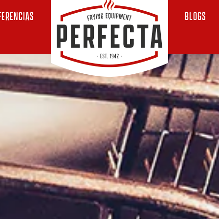
FERENCIAS
BLOGS