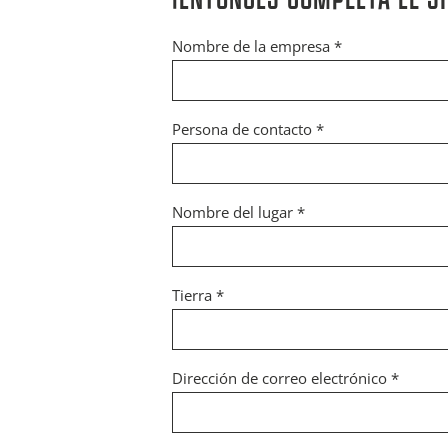
Nombre de la empresa *
Persona de contacto *
Nombre del lugar *
Tierra *
Dirección de correo electrónico *