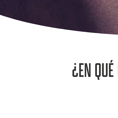
¿EN QUÉ