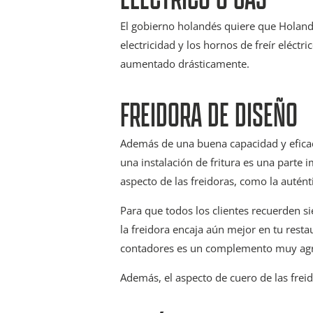
El gobierno holandés quiere que Holand
electricidad y los hornos de freír eléct
aumentado drásticamente.
FREIDORA DE DISEÑO
Además de una buena capacidad y eficaci
una instalación de fritura es una parte 
aspecto de las freidoras, como la autént
Para que todos los clientes recuerden si
la freidora encaja aún mejor en tu resta
contadores es un complemento muy agrad
Además, el aspecto de cuero de las frei