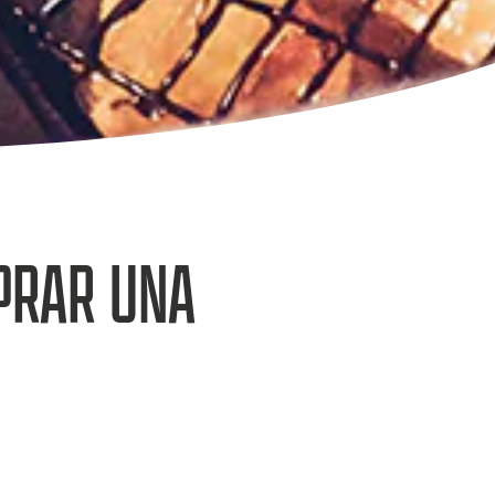
PRAR UNA