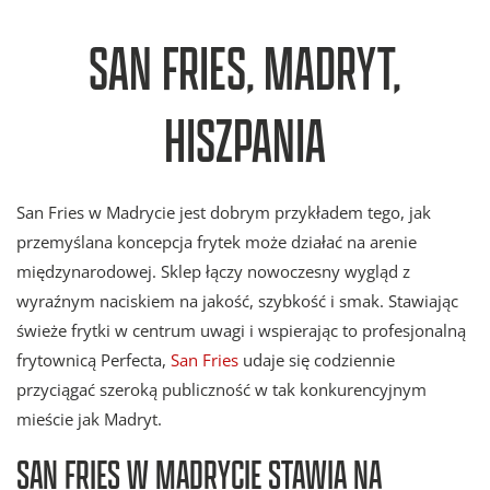
SAN FRIES, MADRYT,
HISZPANIA
San Fries w Madrycie jest dobrym przykładem tego, jak
przemyślana koncepcja frytek może działać na arenie
międzynarodowej. Sklep łączy nowoczesny wygląd z
wyraźnym naciskiem na jakość, szybkość i smak. Stawiając
świeże frytki w centrum uwagi i wspierając to profesjonalną
frytownicą Perfecta,
San Fries
udaje się codziennie
przyciągać szeroką publiczność w tak konkurencyjnym
mieście jak Madryt.
SAN FRIES W MADRYCIE STAWIA NA