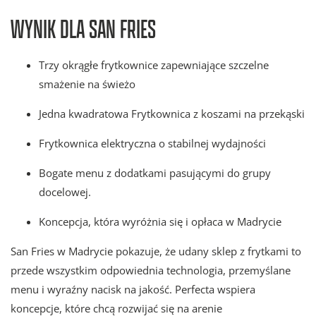
WYNIK DLA SAN FRIES
Trzy okrągłe frytkownice zapewniające szczelne
smażenie na świeżo
Jedna kwadratowa Frytkownica z koszami na przekąski
Frytkownica elektryczna o stabilnej wydajności
Bogate menu z dodatkami pasującymi do grupy
docelowej.
Koncepcja, która wyróżnia się i opłaca w Madrycie
San Fries w Madrycie pokazuje, że udany sklep z frytkami to
przede wszystkim odpowiednia technologia, przemyślane
menu i wyraźny nacisk na jakość. Perfecta wspiera
koncepcje, które chcą rozwijać się na arenie