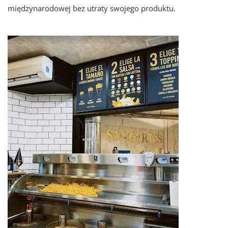
międzynarodowej bez utraty swojego produktu.