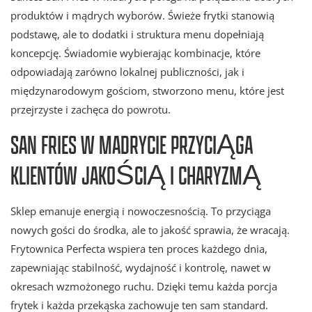
produktów i mądrych wyborów. Świeże frytki stanowią
podstawę, ale to dodatki i struktura menu dopełniają
koncepcję. Świadomie wybierając kombinacje, które
odpowiadają zarówno lokalnej publiczności, jak i
międzynarodowym gościom, stworzono menu, które jest
przejrzyste i zachęca do powrotu.
SAN FRIES W MADRYCIE PRZYCIĄGA
KLIENTÓW JAKOŚCIĄ I CHARYZMĄ
Sklep emanuje energią i nowoczesnością. To przyciąga
nowych gości do środka, ale to jakość sprawia, że wracają.
Frytownica Perfecta wspiera ten proces każdego dnia,
zapewniając stabilność, wydajność i kontrolę, nawet w
okresach wzmożonego ruchu. Dzięki temu każda porcja
frytek i każda przekąska zachowuje ten sam standard.