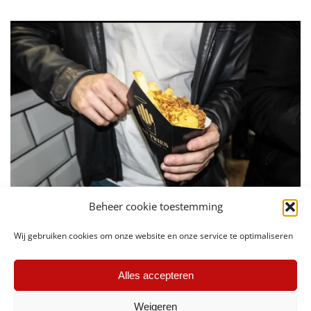
Beheer cookie toestemming
Wij gebruiken cookies om onze website en onze service te optimaliseren
Alles accepteren
Weigeren