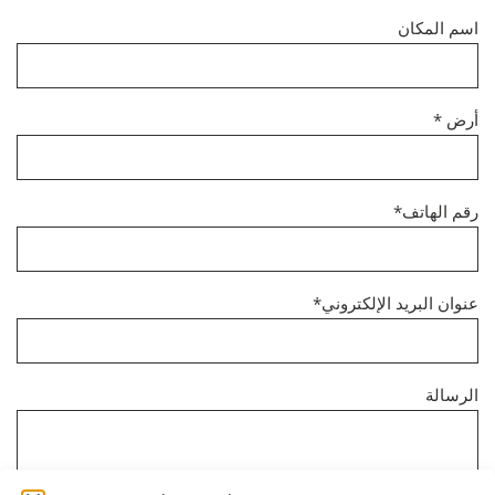
اسم المكان
أرض *
رقم الهاتف*
عنوان البريد الإلكتروني*
الرسالة