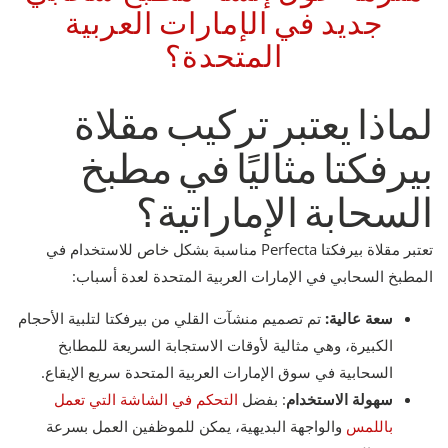
جديد في الإمارات العربية
المتحدة؟
لماذا يعتبر تركيب مقلاة
بيرفكتا مثاليًا في مطبخ
السحابة الإماراتية؟
تعتبر مقلاة بيرفكتا Perfecta مناسبة بشكل خاص للاستخدام في
المطبخ السحابي في الإمارات العربية المتحدة لعدة أسباب:
سعة عالية:
تم تصميم منشآت القلي من بيرفكتا لتلبية الأحجام
الكبيرة، وهي مثالية لأوقات الاستجابة السريعة للمطابخ
السحابية في سوق الإمارات العربية المتحدة سريع الإيقاع.
سهولة الاستخدام
: بفضل
التحكم في الشاشة التي تعمل
باللمس
والواجهة البديهية، يمكن للموظفين العمل بسرعة