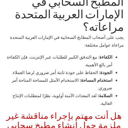
المطبخ السحابي في
الإمارات العربية المتحدة
مراعاته؟
يجب على أصحاب المطابخ السحابية في الإمارات العربية المتحدة
مراعاة عوامل مختلفة:
الكفاءة
: مع التدفق الكبير للطلبات عبر الإنترنت، فإن الكفاءة
أمر بالغ الأهمية.
الجودة:
الحفاظ على جودة ثابتة أمر ضروري لرضا العملاء.
استخدام المساحة:
الاستخدام الأمثل للمساحة المتاحة أمر
ضروري.
السلامة:
تُعد المعدات الآمنة أولوية، نظرًا لمتطلبات الإنتاج
العالية.
هل أنت مهتم بإجراء مناقشة غير
ملزمة حول إنشاء مطبخ سحابي