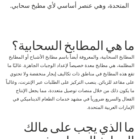
المتحدة، وهي عنصر أساسي لأي مطبخ سحابي.
ما هي المطابخ السحابية؟
المطابخ السحابية، والمعروفة أيضاً باسم مطابخ الأشباح أو المطابخ
المظلمة، هي مطابخ معدة خصيصاً لإعداد الوجبات الجاهزة. غالبًا ما
تقع هذه المطابخ في مناطق ذات تكاليف إيجار منخفضة ولا تحتوي
على مقاعد للزبائن. ينصب التركيز على الطلبات عبر الإنترنت، وغالباً
ما يكون ذلك من خلال منصات توصيل متعددة، مما يجعل الإنتاج
الفعال والسريع ضرورياً في مشهد خدمات الطعام الديناميكي في
الإمارات العربية المتحدة.
ما الذي يجب على مالك