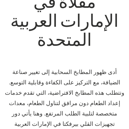
مقلاة في
الإمارات العربية
المتحدة
أدى ظهور المطابخ السحابية إلى تغيير صناعة
الضيافة، مع التركيز على الكفاءة وقابلية التوسع.
وتتطلب هذه المطابخ الافتراضية، التي تقدم خدمات
إعداد الطعام دون مرافق لتناول الطعام، معدات
متخصصة لتلبية الطلب المرتفع. وهنا يأتي دور
تجهيزات القلي بيرفكتا في الإمارات العربية