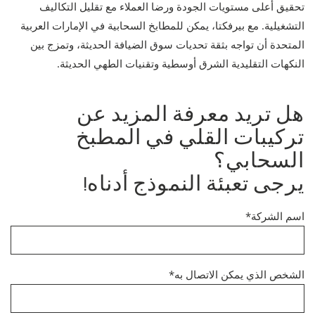
تحقيق أعلى مستويات الجودة ورضا العملاء مع تقليل التكاليف
التشغيلية. مع بيرفكتا، يمكن للمطابخ السحابية في الإمارات العربية
المتحدة أن تواجه بثقة تحديات سوق الضيافة الحديثة، وتمزج بين
النكهات التقليدية الشرق أوسطية وتقنيات الطهي الحديثة.
هل تريد معرفة المزيد عن
تركيبات القلي في المطبخ
السحابي؟
يرجى تعبئة النموذج أدناه!
اسم الشركة*
الشخص الذي يمكن الاتصال به*